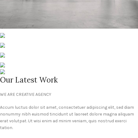
Our Latest Work
WE ARE CREATIVE AGENCY
Accum luctus dolor sit amet, consectetuer adipiscing elit, sed diam
nonummy nibh euismod tincidunt ut laoreet dolore magna aliquam
erat volutpat. Ut wisi enim ad minim veniam, quis nostrud exerci
tation.