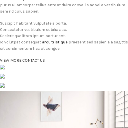
purus ullamcorper tellus ante at duira convallis ac vel a vestibulum
sem ridiculus sapien.
Suscipit habitant vulputate a porta.
Consectetur vestibulum cubilia acc.
Scelerisque litora ipsum parturient.
Id volutpat consequat
arcu tristique
praesent sed sapien a a sagittis
sit condimentum hac ut congue.
VIEW MORE
CONTACT US