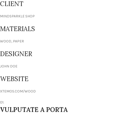
CLIENT
MINDSPARKLE SHOP
MATERIALS
WOOD, PAPER
DESIGNER
JOHN DOE
WEBSITE
XTEMOS.COM/WOOD
01.
VULPUTATE A PORTA